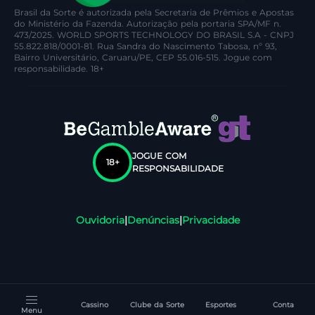
Brasil da Sorte é autorizada pela Secretaria de Prêmios e Apostas
do Ministério da Fazenda. Autorização pela portaria SPA/MF n.
473/2025. WORLD SPORTS TECHNOLOGY DO BRASIL S.A - CNPJ
55.822.818/0001-81. Rua Sandra do Nascimento Tabosa, nº 93,
Bairro Universitário, Caruaru/PE, CEP 55.016-515. Jogue com
responsabilidade. 18+
JOGUE COM
18+
RESPONSABILIDADE
Ouvidoria
|
Denúncias
|
Privacidade
Cassino
Clube da Sorte
Esportes
Conta
Menu