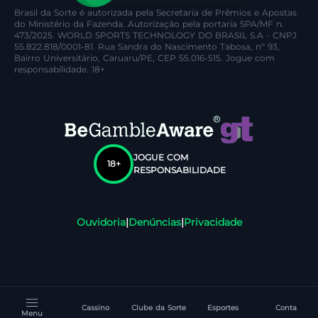
Brasil da Sorte é autorizada pela Secretaria de Prêmios e Apostas
do Ministério da Fazenda. Autorização pela portaria SPA/MF n.
473/2025. WORLD SPORTS TECHNOLOGY DO BRASIL S.A - CNPJ
55.822.818/0001-81. Rua Sandra do Nascimento Tabosa, nº 93,
Bairro Universitário, Caruaru/PE, CEP 55.016-515. Jogue com
responsabilidade. 18+
JOGUE COM
18+
RESPONSABILIDADE
Ouvidoria
|
Denúncias
|
Privacidade
Cassino
Clube da Sorte
Esportes
Conta
Menu