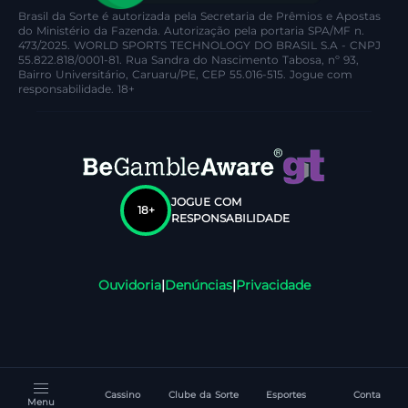
Brasil da Sorte é autorizada pela Secretaria de Prêmios e Apostas
do Ministério da Fazenda. Autorização pela portaria SPA/MF n.
473/2025. WORLD SPORTS TECHNOLOGY DO BRASIL S.A - CNPJ
55.822.818/0001-81. Rua Sandra do Nascimento Tabosa, nº 93,
Bairro Universitário, Caruaru/PE, CEP 55.016-515. Jogue com
responsabilidade. 18+
JOGUE COM
18+
RESPONSABILIDADE
Ouvidoria
|
Denúncias
|
Privacidade
Cassino
Clube da Sorte
Esportes
Conta
Menu