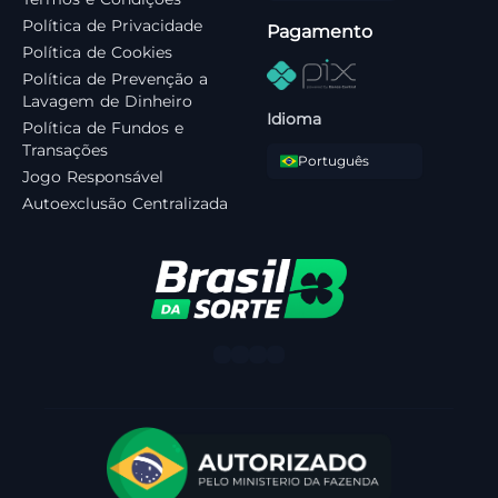
Política de Privacidade
Pagamento
Política de Cookies
Política de Prevenção a
Lavagem de Dinheiro
Idioma
Política de Fundos e
Transações
Português
Jogo Responsável
Autoexclusão Centralizada