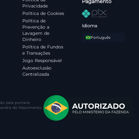
Pagamento
Privacidade
Política de Cookies
Política de
Idioma
Prevenção a
Lavagem de
Português
Dinheiro
Política de Fundos
e Transações
Jogo Responsável
Autoexclusão
Centralizada
ão pela portaria
Sandra do Nascimento