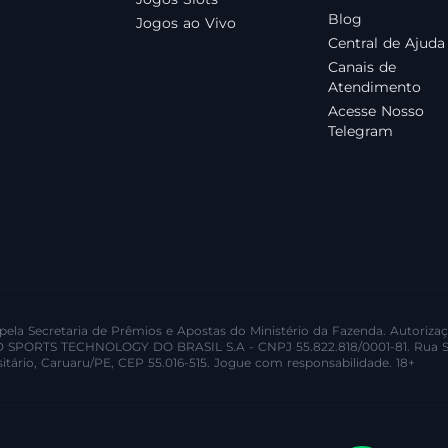
Blog
Jogos ao Vivo
Central de Ajuda
Canais de
Atendimento
Acesse Nosso
Telegram
 pela Secretaria de Prêmios e Apostas do Ministério da Fazenda. Autorizaç
D SPORTS TECHNOLOGY DO BRASIL S.A - CNPJ 55.822.818/0001-81. Rua 
sitário, Caruaru/PE, CEP 55.016-515. Jogue com responsabilidade. 18+