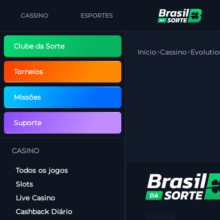
CASSINO
ESPORTES
Clube da Sorte
Início
>
Cassino
>
Evoluti
Torneios
Missões
Suporte
CASINO
Todos os jogos
Slots
Live Casino
Cashback Diário