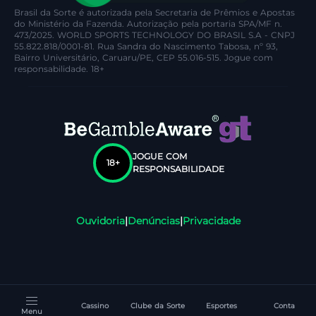
Brasil da Sorte é autorizada pela Secretaria de Prêmios e Apostas
do Ministério da Fazenda. Autorização pela portaria SPA/MF n.
473/2025. WORLD SPORTS TECHNOLOGY DO BRASIL S.A - CNPJ
55.822.818/0001-81. Rua Sandra do Nascimento Tabosa, nº 93,
Bairro Universitário, Caruaru/PE, CEP 55.016-515. Jogue com
responsabilidade. 18+
JOGUE COM
18+
RESPONSABILIDADE
Ouvidoria
|
Denúncias
|
Privacidade
Cassino
Clube da Sorte
Esportes
Conta
Menu