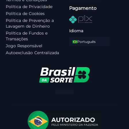
Política de Privacidade
Pagamento
Política de Cookies
Política de Prevenção a
Lavagem de Dinheiro
Idioma
Política de Fundos e
Transações
Português
Jogo Responsável
Autoexclusão Centralizada