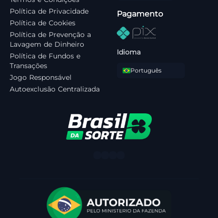
Política de Privacidade
Pagamento
Política de Cookies
Política de Prevenção a
Lavagem de Dinheiro
Idioma
Política de Fundos e
Transações
Português
Jogo Responsável
Autoexclusão Centralizada