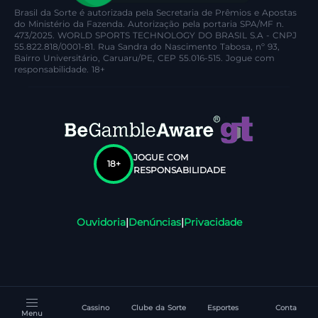
Brasil da Sorte é autorizada pela Secretaria de Prêmios e Apostas
do Ministério da Fazenda. Autorização pela portaria SPA/MF n.
473/2025. WORLD SPORTS TECHNOLOGY DO BRASIL S.A - CNPJ
55.822.818/0001-81. Rua Sandra do Nascimento Tabosa, nº 93,
Bairro Universitário, Caruaru/PE, CEP 55.016-515. Jogue com
responsabilidade. 18+
JOGUE COM
18+
RESPONSABILIDADE
Ouvidoria
|
Denúncias
|
Privacidade
Cassino
Clube da Sorte
Esportes
Conta
Menu