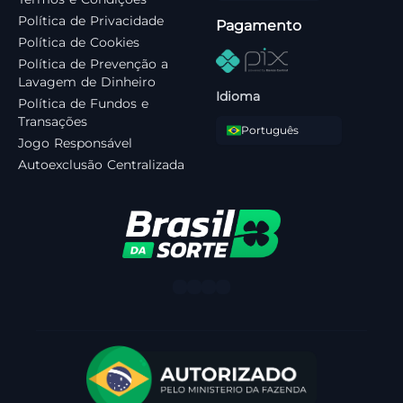
Política de Privacidade
Pagamento
Política de Cookies
Política de Prevenção a
Lavagem de Dinheiro
Idioma
Política de Fundos e
Transações
Português
Jogo Responsável
Autoexclusão Centralizada