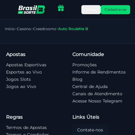
Entrar
Cadastre-se
Início
>
Cassino
>
Creedroomz
>
Auto Roulette B
Apostas
Comunidade
Apostas Esportivas
Promoções
Esportes ao Vivo
Informe de Rendimentos
Jogos Slots
Blog
Jogos ao Vivo
Central de Ajuda
Canais de Atendimento
Acesse Nosso Telegram
Regras
Links Úteis
Termos de Apostas
Contate-nos
Termos e Condições