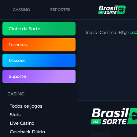
CASSINO
ESPORTES
Clube da Sorte
Início
>
Cassino
>
Btg
>
Luc
Torneios
Missões
Suporte
CASINO
Todos os jogos
Slots
Live Casino
Cashback Diário