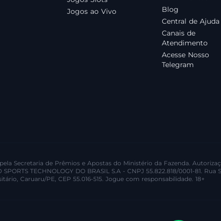
Blog
Jogos ao Vivo
Central de Ajuda
Canais de
Atendimento
Acesse Nosso
Telegram
 pela Secretaria de Prêmios e Apostas do Ministério da Fazenda. Autorizaç
D SPORTS TECHNOLOGY DO BRASIL S.A - CNPJ 55.822.818/0001-81. Rua 
sitário, Caruaru/PE, CEP 55.016-515. Jogue com responsabilidade. 18+