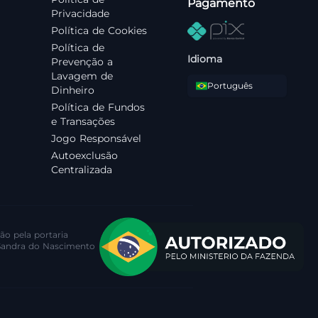
Pagamento
Privacidade
Política de Cookies
Política de
Idioma
Prevenção a
Lavagem de
Português
Dinheiro
Política de Fundos
e Transações
Jogo Responsável
Autoexclusão
Centralizada
ão pela portaria
Sandra do Nascimento