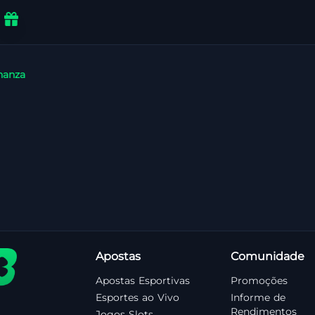
nanza
Apostas
Comunidade
Apostas Esportivas
Promoções
Esportes ao Vivo
Informe de
Rendimentos
Jogos Slots