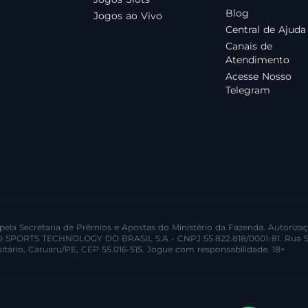
Blog
Jogos ao Vivo
Central de Ajuda
Canais de
Atendimento
Acesse Nosso
Telegram
 pela Secretaria de Prêmios e Apostas do Ministério da Fazenda. Autorizaç
D SPORTS TECHNOLOGY DO BRASIL S.A - CNPJ 55.822.818/0001-81. Rua 
sitário, Caruaru/PE, CEP 55.016-515. Jogue com responsabilidade. 18+