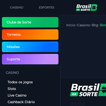
CASSINO
ESPORTES
Clube da Sorte
Início
>
Cassino
>
Btg
>
Bo
Torneios
Missões
Suporte
CASINO
Todos os jogos
Slots
Live Casino
Cashback Diário