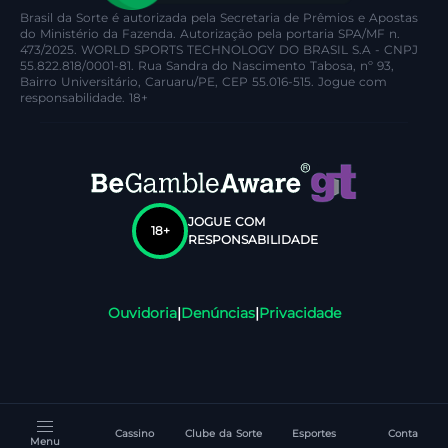
Brasil da Sorte é autorizada pela Secretaria de Prêmios e Apostas
do Ministério da Fazenda. Autorização pela portaria SPA/MF n.
473/2025. WORLD SPORTS TECHNOLOGY DO BRASIL S.A - CNPJ
55.822.818/0001-81. Rua Sandra do Nascimento Tabosa, nº 93,
Bairro Universitário, Caruaru/PE, CEP 55.016-515. Jogue com
responsabilidade. 18+
JOGUE COM
18+
RESPONSABILIDADE
Ouvidoria
|
Denúncias
|
Privacidade
Cassino
Clube da Sorte
Esportes
Conta
Menu