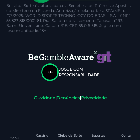
Brasil da Sorte é autorizada pela Secretaria de Prêmios e Apostas
do Ministério da Fazenda. Autorização pela portaria SPA/MF n.
473/2025. WORLD SPORTS TECHNOLOGY DO BRASIL S.A - CNPJ
55.822.818/0001-81. Rua Sandra do Nascimento Tabosa, nº 93,
Bairro Universitário, Caruaru/PE, CEP 55.016-515. Jogue com
responsabilidade. 18+
JOGUE COM
18+
RESPONSABILIDADE
Ouvidoria
|
Denúncias
|
Privacidade
Cassino
Clube da Sorte
Esportes
Conta
Menu