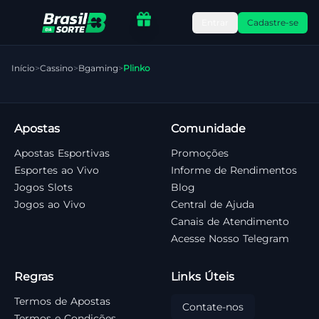
Entrar
Cadastre-se
Início
>
Cassino
>
Bgaming
>
Plinko
Apostas
Comunidade
Apostas Esportivas
Promoções
Esportes ao Vivo
Informe de Rendimentos
Jogos Slots
Blog
Jogos ao Vivo
Central de Ajuda
Canais de Atendimento
Acesse Nosso Telegram
Regras
Links Úteis
Termos de Apostas
Contate-nos
Termos e Condições