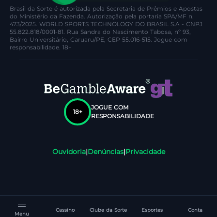
Brasil da Sorte é autorizada pela Secretaria de Prêmios e Apostas
do Ministério da Fazenda. Autorização pela portaria SPA/MF n.
473/2025. WORLD SPORTS TECHNOLOGY DO BRASIL S.A - CNPJ
55.822.818/0001-81. Rua Sandra do Nascimento Tabosa, nº 93,
Bairro Universitário, Caruaru/PE, CEP 55.016-515. Jogue com
responsabilidade. 18+
JOGUE COM
18+
RESPONSABILIDADE
Ouvidoria
|
Denúncias
|
Privacidade
Cassino
Clube da Sorte
Esportes
Conta
Menu