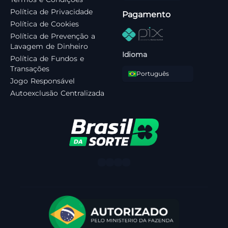
Política de Privacidade
Pagamento
Política de Cookies
Política de Prevenção a
Lavagem de Dinheiro
Idioma
Política de Fundos e
Transações
Português
Jogo Responsável
Autoexclusão Centralizada