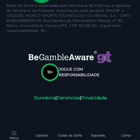
Brasil da Sorte é autorizada pela Secretaria de Prêmios e Apostas
do Ministério da Fazenda. Autorização pela portaria SPA/MF n.
473/2025. WORLD SPORTS TECHNOLOGY DO BRASIL S.A - CNPJ
55.822.818/0001-81. Rua Sandra do Nascimento Tabosa, nº 93,
Bairro Universitário, Caruaru/PE, CEP 55.016-515. Jogue com
responsabilidade. 18+
JOGUE COM
18+
RESPONSABILIDADE
Ouvidoria
|
Denúncias
|
Privacidade
Cassino
Clube da Sorte
Esportes
Conta
Menu