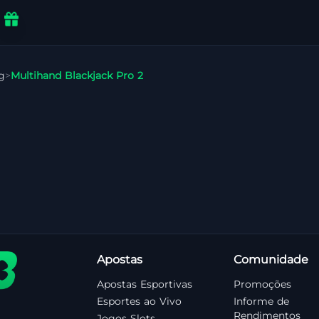
g
>
Multihand Blackjack Pro 2
Apostas
Comunidade
Apostas Esportivas
Promoções
Esportes ao Vivo
Informe de
Rendimentos
Jogos Slots