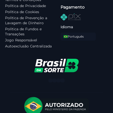
Política de Privacidade
Pagamento
Política de Cookies
Política de Prevenção a
Lavagem de Dinheiro
Idioma
Política de Fundos e
Transações
Português
Jogo Responsável
Autoexclusão Centralizada