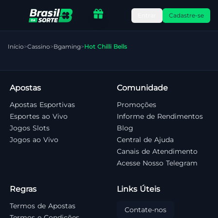
Entrar
Cadastre-se
Início
>
Cassino
>
Bgaming
>
Hot Chilli Bells
Apostas
Comunidade
Apostas Esportivas
Promoções
Esportes ao Vivo
Informe de Rendimentos
Jogos Slots
Blog
Jogos ao Vivo
Central de Ajuda
Canais de Atendimento
Acesse Nosso Telegram
Regras
Links Úteis
Termos de Apostas
Contate-nos
Termos e Condições