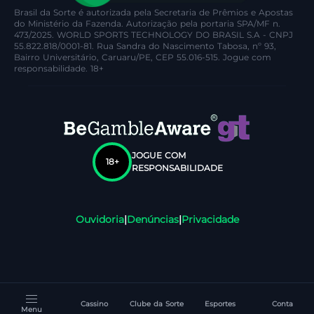
Brasil da Sorte é autorizada pela Secretaria de Prêmios e Apostas
do Ministério da Fazenda. Autorização pela portaria SPA/MF n.
473/2025. WORLD SPORTS TECHNOLOGY DO BRASIL S.A - CNPJ
55.822.818/0001-81. Rua Sandra do Nascimento Tabosa, nº 93,
Bairro Universitário, Caruaru/PE, CEP 55.016-515. Jogue com
responsabilidade. 18+
JOGUE COM
18+
RESPONSABILIDADE
Ouvidoria
|
Denúncias
|
Privacidade
Cassino
Clube da Sorte
Esportes
Conta
Menu