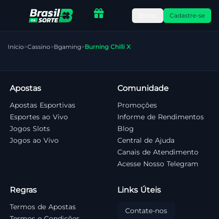
Entrar
Cadastre-se
Início
>
Cassino
>
Bgaming
>
Burning Chilli X
Apostas
Comunidade
Apostas Esportivas
Promoções
Esportes ao Vivo
Informe de Rendimentos
Jogos Slots
Blog
Jogos ao Vivo
Central de Ajuda
Canais de Atendimento
Acesse Nosso Telegram
Regras
Links Úteis
Termos de Apostas
Contate-nos
Termos e Condições