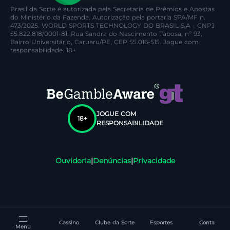
Brasil da Sorte é autorizada pela Secretaria de Prêmios e Apostas
do Ministério da Fazenda. Autorização pela portaria SPA/MF n.
473/2025. WORLD SPORTS TECHNOLOGY DO BRASIL S.A - CNPJ
55.822.818/0001-81. Rua Sandra do Nascimento Tabosa, nº 93,
Bairro Universitário, Caruaru/PE, CEP 55.016-515. Jogue com
responsabilidade. 18+
JOGUE COM
18+
RESPONSABILIDADE
Ouvidoria
|
Denúncias
|
Privacidade
Cassino
Clube da Sorte
Esportes
Conta
Menu