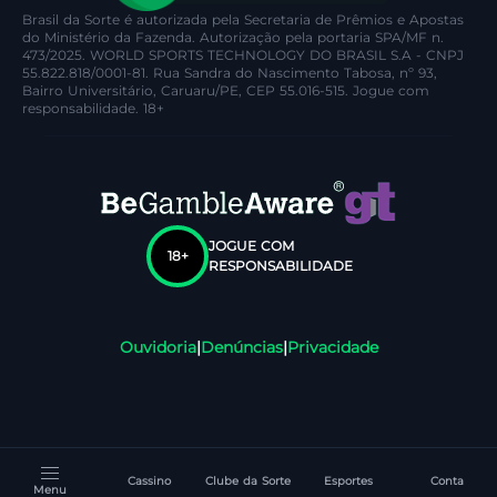
Brasil da Sorte é autorizada pela Secretaria de Prêmios e Apostas
do Ministério da Fazenda. Autorização pela portaria SPA/MF n.
473/2025. WORLD SPORTS TECHNOLOGY DO BRASIL S.A - CNPJ
55.822.818/0001-81. Rua Sandra do Nascimento Tabosa, nº 93,
Bairro Universitário, Caruaru/PE, CEP 55.016-515. Jogue com
responsabilidade. 18+
JOGUE COM
18+
RESPONSABILIDADE
Ouvidoria
|
Denúncias
|
Privacidade
Cassino
Clube da Sorte
Esportes
Conta
Menu