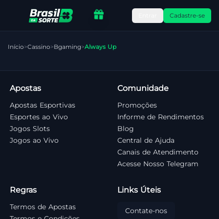
Entrar
Cadastre-se
Início
>
Cassino
>
Bgaming
>
Always Up
Apostas
Comunidade
Apostas Esportivas
Promoções
Esportes ao Vivo
Informe de Rendimentos
Jogos Slots
Blog
Jogos ao Vivo
Central de Ajuda
Canais de Atendimento
Acesse Nosso Telegram
Regras
Links Úteis
Termos de Apostas
Contate-nos
Termos e Condições