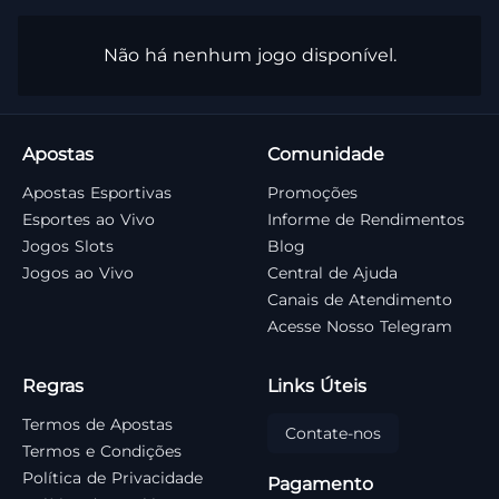
Não há nenhum jogo disponível.
Apostas
Comunidade
Apostas Esportivas
Promoções
Esportes ao Vivo
Informe de Rendimentos
Jogos Slots
Blog
Jogos ao Vivo
Central de Ajuda
Canais de Atendimento
Acesse Nosso Telegram
Regras
Links Úteis
Termos de Apostas
Contate-nos
Termos e Condições
Política de Privacidade
Pagamento