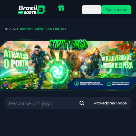
Entrar
Cadastre-se
Início
>
Cassino
>
Sorte Dos Deuses
Previous Slide
Nex
Provedores:
Todos