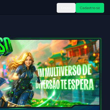
Entrar
Cadastre-se
Next Sl