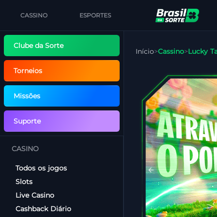
CASSINO
ESPORTES
Clube da Sorte
Início
>
Cassino
>
Lucky T
Torneios
Missões
Suporte
CASINO
Todos os jogos
Previous Slide
Slots
Live Casino
Cashback Diário